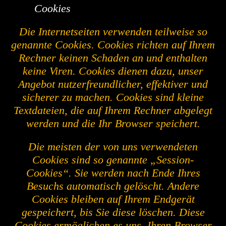
Cookies
Die Internetseiten verwenden teilweise so
genannte Cookies. Cookies richten auf Ihrem
Rechner keinen Schaden an und enthalten
keine Viren. Cookies dienen dazu, unser
Angebot nutzerfreundlicher, effektiver und
sicherer zu machen. Cookies sind kleine
Textdateien, die auf Ihrem Rechner abgelegt
werden und die Ihr Browser speichert.
Die meisten der von uns verwendeten
Cookies sind so genannte „Session-
Cookies“. Sie werden nach Ende Ihres
Besuchs automatisch gelöscht. Andere
Cookies bleiben auf Ihrem Endgerät
gespeichert, bis Sie diese löschen. Diese
Cookies ermöglichen es uns, Ihren Browser