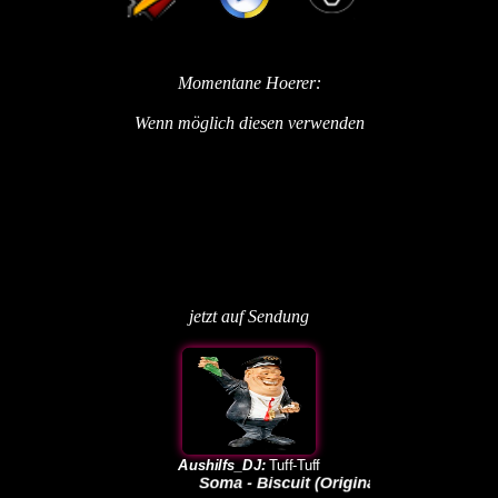
Momentane Hoerer:
Wenn möglich diesen verwenden
jetzt auf Sendung