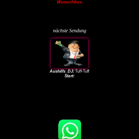
nächste Sendung