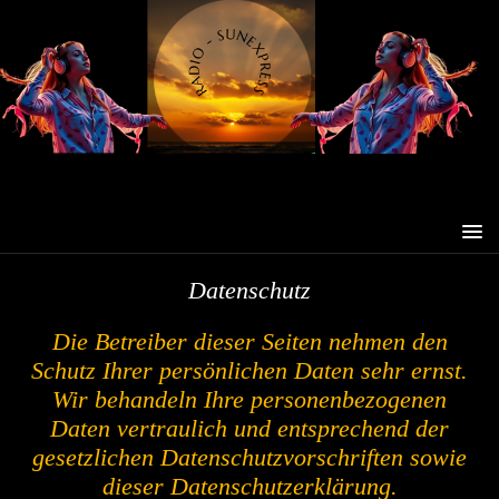
Datenschutz
Die Betreiber dieser Seiten nehmen den
Schutz Ihrer persönlichen Daten sehr ernst.
Wir behandeln Ihre personenbezogenen
Daten vertraulich und entsprechend der
gesetzlichen Datenschutzvorschriften sowie
dieser Datenschutzerklärung.