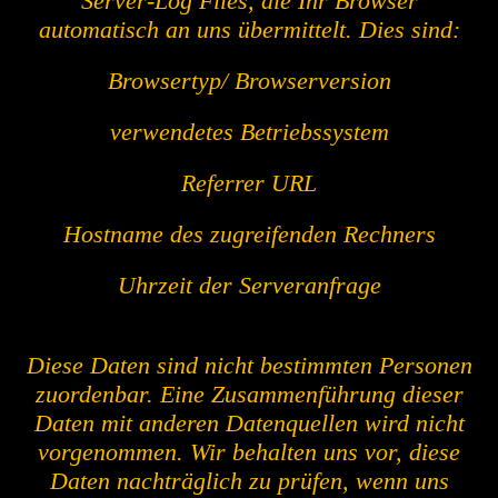
Server-Log Files, die Ihr Browser
automatisch an uns übermittelt. Dies sind:
Browsertyp/ Browserversion
verwendetes Betriebssystem
Referrer URL
Hostname des zugreifenden Rechners
Uhrzeit der Serveranfrage
Diese Daten sind nicht bestimmten Personen
zuordenbar. Eine Zusammenführung dieser
Daten mit anderen Datenquellen wird nicht
vorgenommen. Wir behalten uns vor, diese
Daten nachträglich zu prüfen, wenn uns