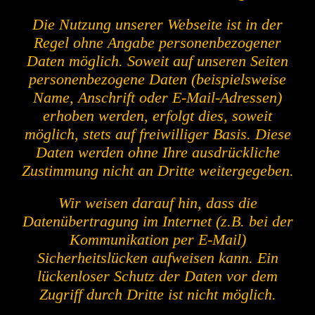
Die Nutzung unserer Webseite ist in der
Regel ohne Angabe personenbezogener
Daten möglich. Soweit auf unseren Seiten
personenbezogene Daten (beispielsweise
Name, Anschrift oder E-Mail-Adressen)
erhoben werden, erfolgt dies, soweit
möglich, stets auf freiwilliger Basis. Diese
Daten werden ohne Ihre ausdrückliche
Zustimmung nicht an Dritte weitergegeben.
Wir weisen darauf hin, dass die
Datenübertragung im Internet (z.B. bei der
Kommunikation per E-Mail)
Sicherheitslücken aufweisen kann. Ein
lückenloser Schutz der Daten vor dem
Zugriff durch Dritte ist nicht möglich.