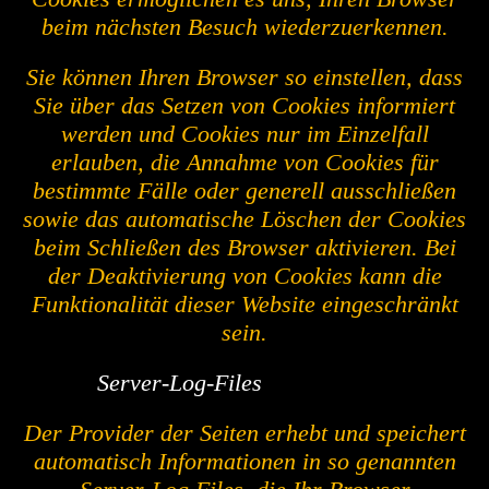
beim nächsten Besuch wiederzuerkennen.
Sie können Ihren Browser so einstellen, dass
Sie über das Setzen von Cookies informiert
werden und Cookies nur im Einzelfall
erlauben, die Annahme von Cookies für
bestimmte Fälle oder generell ausschließen
sowie das automatische Löschen der Cookies
beim Schließen des Browser aktivieren. Bei
der Deaktivierung von Cookies kann die
Funktionalität dieser Website eingeschränkt
sein.
Server-Log-Files
Der Provider der Seiten erhebt und speichert
automatisch Informationen in so genannten