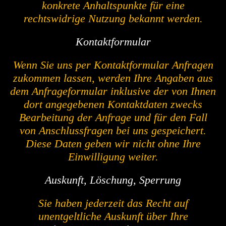
konkrete Anhaltspunkte für eine
rechtswidrige Nutzung bekannt werden.
Kontaktformular
Wenn Sie uns per Kontaktformular Anfragen
zukommen lassen, werden Ihre Angaben aus
dem Anfrageformular inklusive der von Ihnen
dort angegebenen Kontaktdaten zwecks
Bearbeitung der Anfrage und für den Fall
von Anschlussfragen bei uns gespeichert.
Diese Daten geben wir nicht ohne Ihre
Einwilligung weiter.
Auskunft, Löschung, Sperrung
Sie haben jederzeit das Recht auf
unentgeltliche Auskunft über Ihre