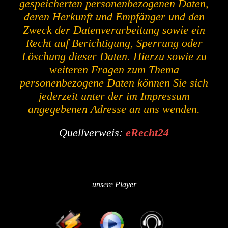
gespeicherten personenbezogenen Daten,
deren Herkunft und Empfänger und den
Zweck der Datenverarbeitung sowie ein
Recht auf Berichtigung, Sperrung oder
Löschung dieser Daten. Hierzu sowie zu
weiteren Fragen zum Thema
personenbezogene Daten können Sie sich
jederzeit unter der im Impressum
angegebenen Adresse an uns wenden.
Quellverweis:
eRecht24
unsere Player